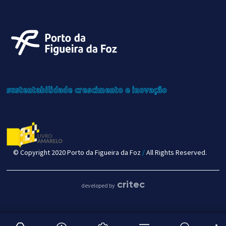
sustentabilidade
crescimento
e inovação
© Copyright 2020 Porto da Figueira da Foz
/
All Rights Reserved.
critec
developed by