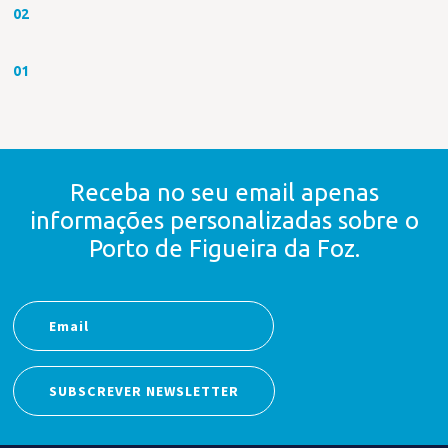
02
01
Receba no seu email apenas
informações personalizadas
sobre o
Porto de Figueira da Foz.
SUBSCREVER NEWSLETTER