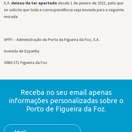
S.A.
deixou de ter apartado
desde 1 de janeiro de 2021, pelo que
se solicita que toda a correspondência seja enviada para a seguinte
morada:
APFF – Administração do Porto da Figueira da Foz, S.A.
Avenida de Espanha
3080-271 Figueira da Foz
Receba no seu email apenas
informações personalizadas
sobre o
Porto de Figueira da Foz.