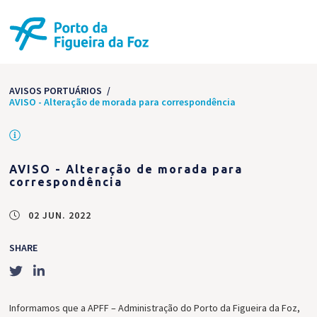
AVISOS PORTUÁRIOS
/
AVISO - Alteração de morada para correspondência
AVISO - Alteração de morada para
correspondência
02 JUN. 2022
SHARE
Informamos que a APFF – Administração do Porto da Figueira da Foz,