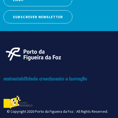
SUBSCREVER NEWSLETTER
sustentabilidade
crescimento
e inovação
© Copyright 2020 Porto da Figueira da Foz
/
All Rights Reserved.