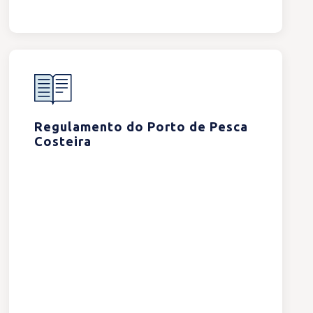
Regulamento do Porto de Pesca
Costeira