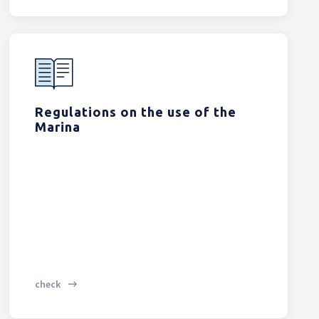
Regulations on the use of the
Marina
check