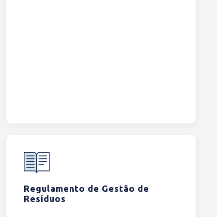
Regulamento de Gestão de
Resíduos