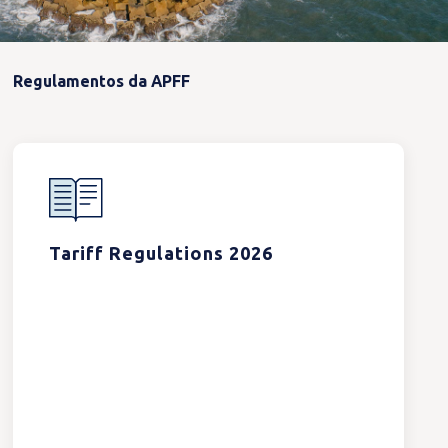
Regulamentos da APFF
Tariff Regulations 2026