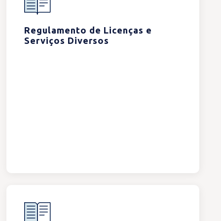
Regulamento de Licenças e
Serviços Diversos