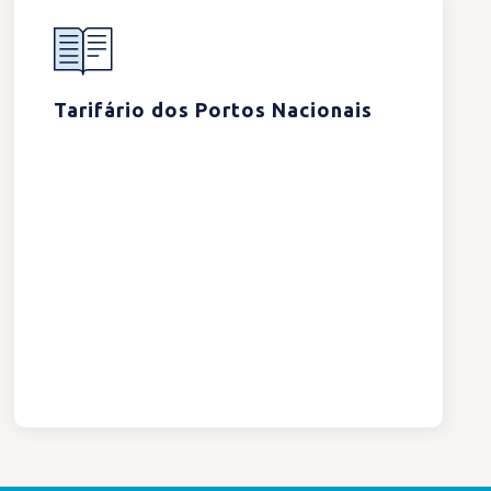
Tarifário dos Portos Nacionais