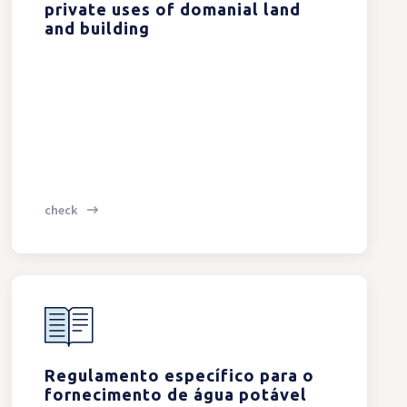
private uses of domanial land
and building
check
Regulamento específico para o
fornecimento de água potável