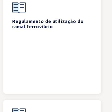
Regulamento de utilização do
ramal ferroviário