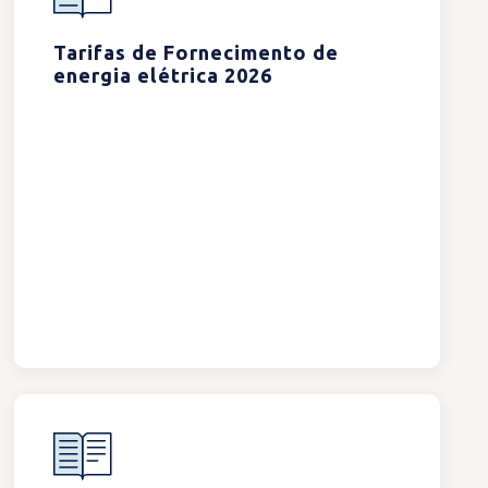
Tarifas de Fornecimento de
energia elétrica 2026