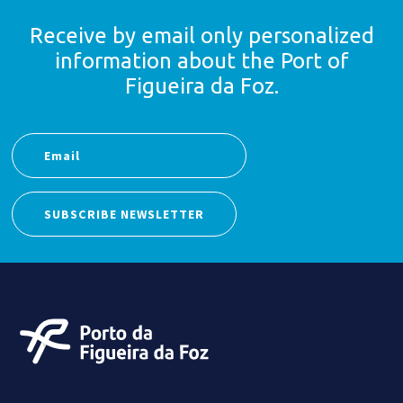
Receive by email only
personalized
information
about the Port of
Figueira da Foz.
SUBSCRIBE NEWSLETTER