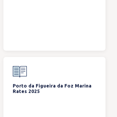
Porto da Figueira da Foz Marina
Rates 2025