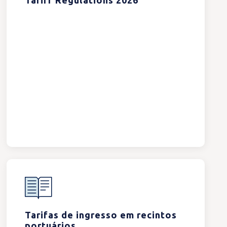
Tariff Regulations 2026
Tarifas de ingresso em recintos
portuários