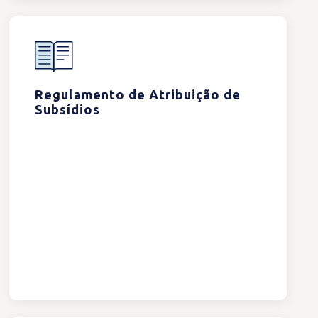
Regulamento de Atribuição de
Subsídios