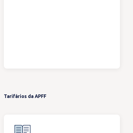
Tarifários da APFF