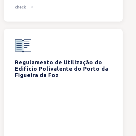
check
Regulamento de Utilização do
Edifício Polivalente do Porto da
Figueira da Foz