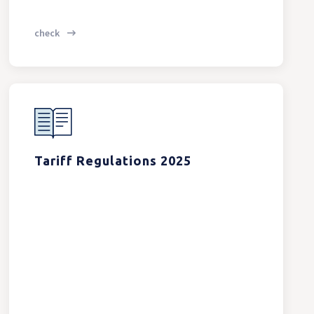
check
Tariff Regulations 2025