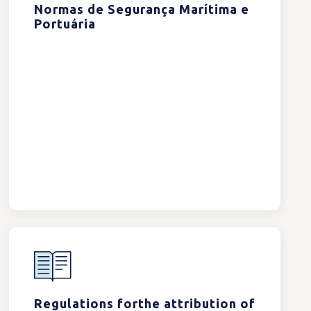
Normas de Segurança Marítima e
Portuária
Regulations forthe attribution of