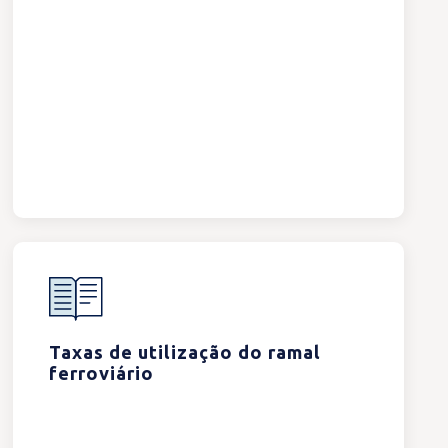
Taxas de utilização do ramal
ferroviário