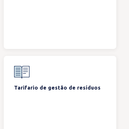
Tarifario de gestão de resíduos