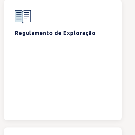
Regulamento de Exploração