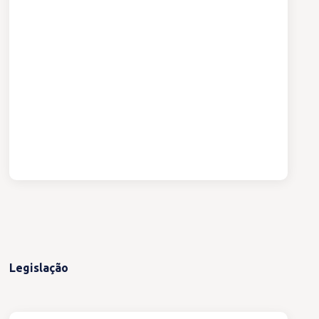
Legislação