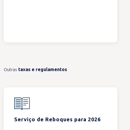
Outras
taxas e regulamentos
Serviço de Reboques para 2026