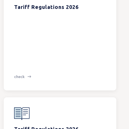
Tariff Regulations 2026
check