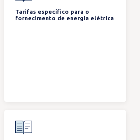
Tarifas específico para o
fornecimento de energia elétrica