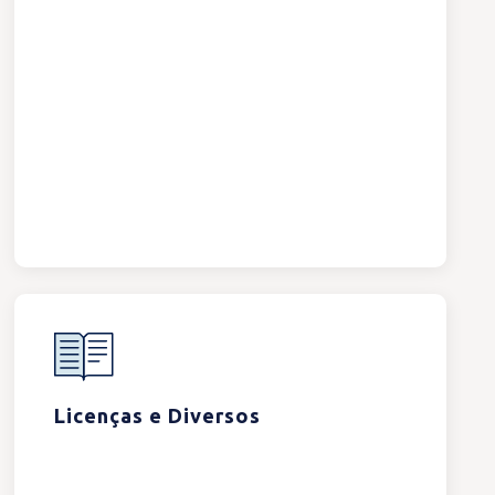
Licenças e Diversos