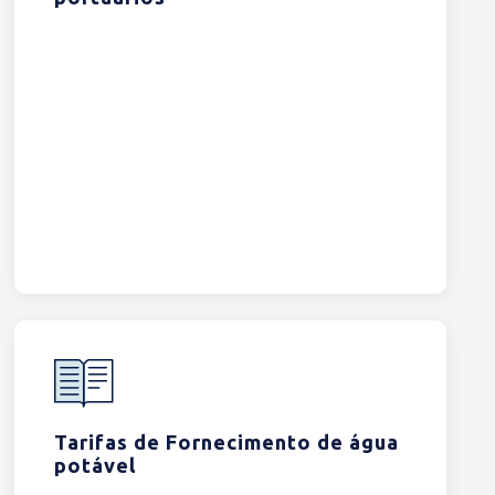
Tarifas de Fornecimento de água
potável