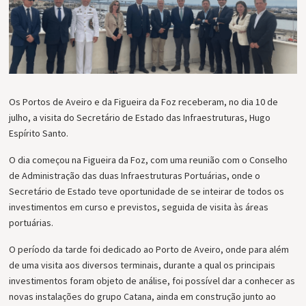
Os Portos de Aveiro e da Figueira da Foz receberam, no dia 10 de
julho, a visita do Secretário de Estado das Infraestruturas, Hugo
Espírito Santo.
O dia começou na Figueira da Foz, com uma reunião com o Conselho
de Administração das duas Infraestruturas Portuárias, onde o
Secretário de Estado teve oportunidade de se inteirar de todos os
investimentos em curso e previstos, seguida de visita às áreas
portuárias.
O período da tarde foi dedicado ao Porto de Aveiro, onde para além
de uma visita aos diversos terminais, durante a qual os principais
investimentos foram objeto de análise, foi possível dar a conhecer as
novas instalações do grupo Catana, ainda em construção junto ao