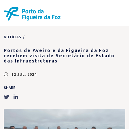
NOTÍCIAS
/
Portos de Aveiro e da Figueira da Foz
recebem visita de Secretário de Estado
das Infraestruturas
12 JUL. 2024
SHARE