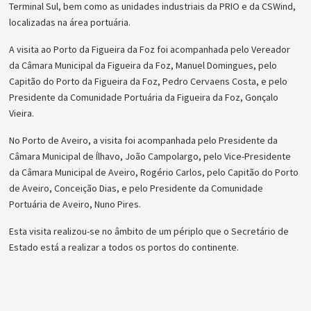
Terminal Sul, bem como as unidades industriais da PRIO e da CSWind,
localizadas na área portuária.
A visita ao Porto da Figueira da Foz foi acompanhada pelo Vereador
da Câmara Municipal da Figueira da Foz, Manuel Domingues, pelo
Capitão do Porto da Figueira da Foz, Pedro Cervaens Costa, e pelo
Presidente da Comunidade Portuária da Figueira da Foz, Gonçalo
Vieira.
No Porto de Aveiro, a visita foi acompanhada pelo Presidente da
Câmara Municipal de Ílhavo, João Campolargo, pelo Vice-Presidente
da Câmara Municipal de Aveiro, Rogério Carlos, pelo Capitão do Porto
de Aveiro, Conceição Dias, e pelo Presidente da Comunidade
Portuária de Aveiro, Nuno Pires.
Esta visita realizou-se no âmbito de um périplo que o Secretário de
Estado está a realizar a todos os portos do continente.