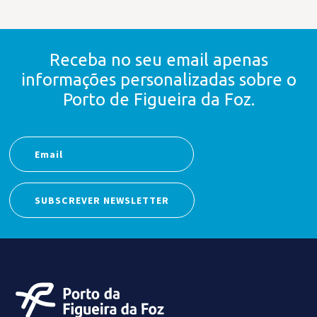
Receba no seu email apenas
informações personalizadas
sobre o
Porto de Figueira da Foz.
SUBSCREVER NEWSLETTER