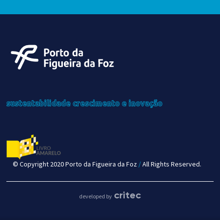
sustentabilidade
crescimento
e inovação
© Copyright 2020 Porto da Figueira da Foz
/
All Rights Reserved.
critec
developed by