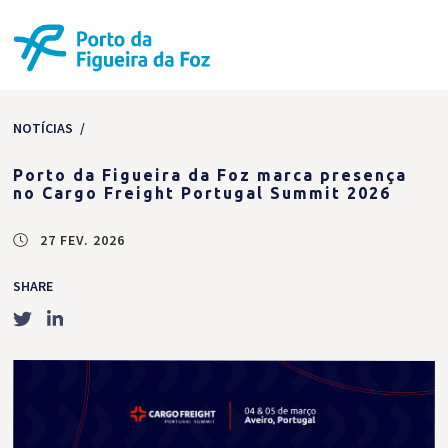
NOTÍCIAS
/
Porto da Figueira da Foz marca presença
no Cargo Freight Portugal Summit 2026
27 FEV. 2026
SHARE