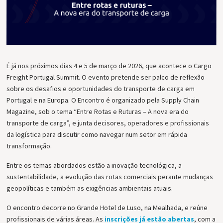
É já nos próximos dias 4 e 5 de março de 2026, que acontece o Cargo
Freight Portugal Summit. O evento pretende ser palco de reflexão
sobre os desafios e oportunidades do transporte de carga em
Portugal e na Europa. O Encontro é organizado pela Supply Chain
Magazine, sob o tema “Entre Rotas e Ruturas – A nova era do
transporte de carga”, e junta decisores, operadores e profissionais
da logística para discutir como navegar num setor em rápida
transformação.
Entre os temas abordados estão a inovação tecnológica, a
sustentabilidade, a evolução das rotas comerciais perante mudanças
geopolíticas e também as exigências ambientais atuais.
O encontro decorre no Grande Hotel de Luso, na Mealhada, e reúne
profissionais de várias áreas. As
inscrições já estão abertas
, com a