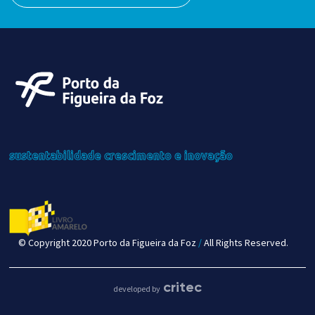
sustentabilidade
crescimento
e inovação
© Copyright 2020 Porto da Figueira da Foz
/
All Rights Reserved.
critec
developed by