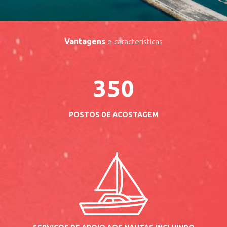
Vantagens
e características
350
POSTOS DE ACOSTAGEM