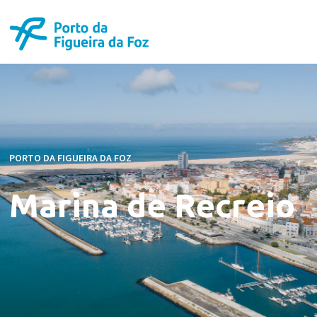
PORTO DA FIGUEIRA DA FOZ
Marina de Recreio