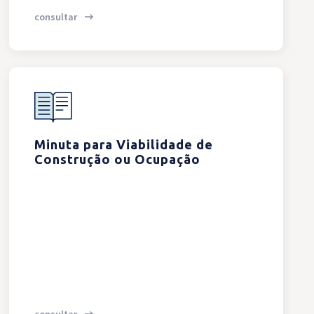
consultar
Minuta para Viabilidade de
Construção ou Ocupação