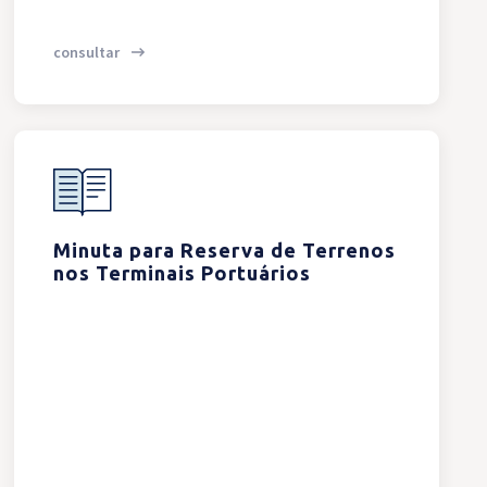
consultar
Minuta para Reserva de Terrenos
nos Terminais Portuários