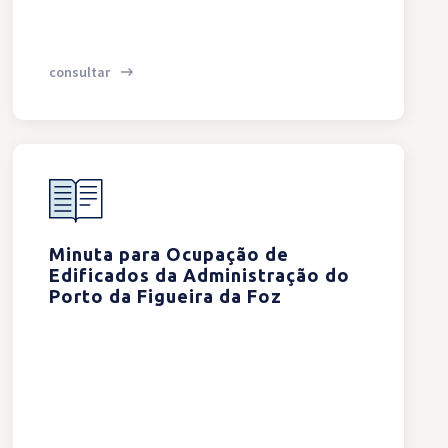
consultar
Minuta para Ocupação de
Edificados da Administração do
Porto da Figueira da Foz