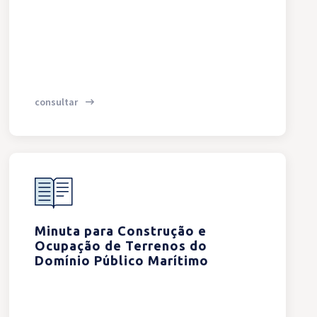
consultar
Minuta para Construção e
Ocupação de Terrenos do
Domínio Público Marítimo