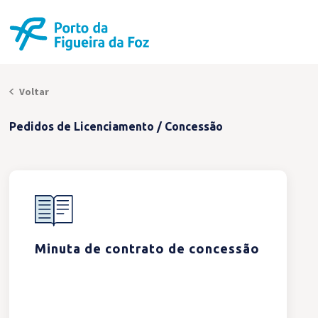
Voltar
Pedidos
de Licenciamento /
Concessão
Minuta de contrato de concessão