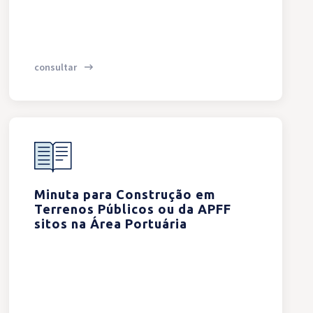
consultar
Minuta para Construção em
Terrenos Públicos ou da APFF
sitos na Área Portuária