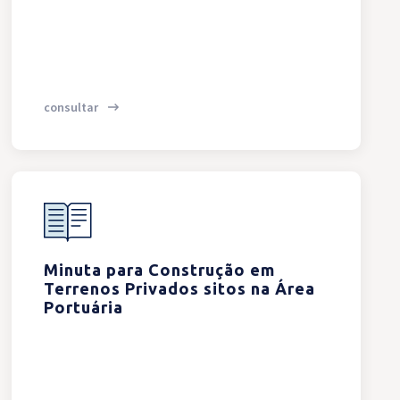
consultar
Minuta para Construção em
Terrenos Privados sitos na Área
Portuária