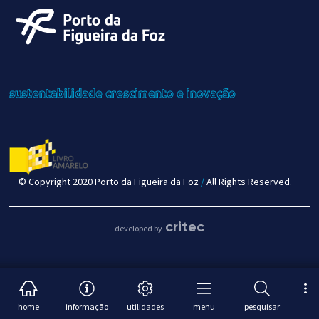
sustentabilidade
crescimento
e inovação
© Copyright 2020 Porto da Figueira da Foz
/
All Rights Reserved.
critec
developed by
home
informação
utilidades
menu
pesquisar